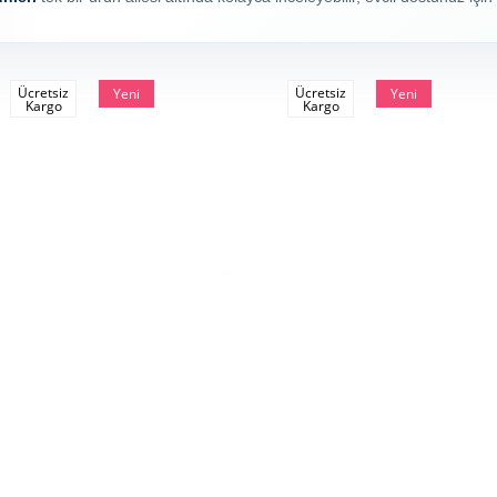
Ücretsiz
Ücretsiz
Yeni
Yeni
Kargo
Kargo
Ürün
Ürün