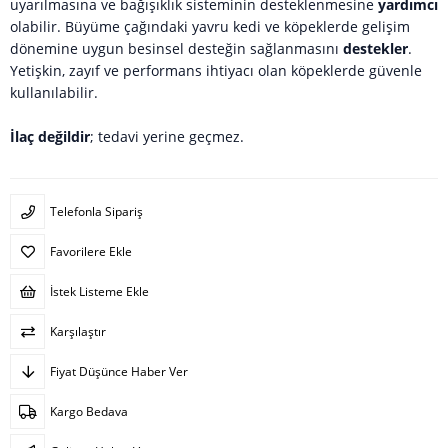
uyarılmasına ve bağışıklık sisteminin desteklenmesine
yardımcı
olabilir. Büyüme çağındaki yavru kedi ve köpeklerde gelişim
dönemine uygun besinsel desteğin sağlanmasını
destekler
.
Yetişkin, zayıf ve performans ihtiyacı olan köpeklerde güvenle
kullanılabilir.
İlaç değildir
; tedavi yerine geçmez.
Telefonla Sipariş
Favorilere Ekle
İstek Listeme Ekle
Karşılaştır
Fiyat Düşünce Haber Ver
Kargo Bedava