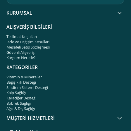
KURUMSAL
ALIŞVERİŞ BİLGİLERİ
Teslimat Koşulları
İade ve Değişim Koşulları
Mesafeli Satış Sözleşmesi
Güvenli Alışveriş
Kargom Nerede?
KATEGORİLER
Vitamin & Mineraller
Bağışıklık Desteği
Sindirim Sistemi Desteği
Kalp Sağlığı
Karaciğer Desteği
Böbrek Sağlığı
Ağız & Diş Sağlığı
MÜŞTERİ HİZMETLERİ