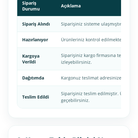
Sipariş
Açıklama
Durumu
Sipariş Alındı
Siparişiniz sisteme ulaşmıştır ve öde
Hazırlanıyor
Ürünleriniz kontrol edilmekte ve karg
Siparişiniz kargo firmasına teslim edil
Kargoya
Verildi
izleyebilirsiniz.
Dağıtımda
Kargonuz teslimat adresinize ulaştırı
Siparişiniz teslim edilmiştir. Ürünler
Teslim Edildi
geçebilirsiniz.