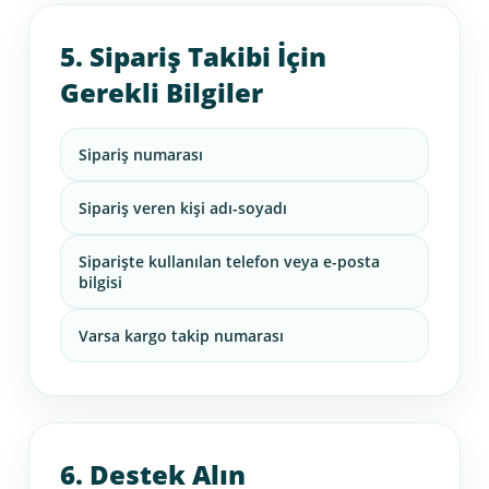
5. Sipariş Takibi İçin
Gerekli Bilgiler
Sipariş numarası
Sipariş veren kişi adı-soyadı
Siparişte kullanılan telefon veya e-posta
bilgisi
Varsa kargo takip numarası
6. Destek Alın