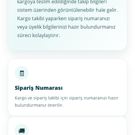
kargoya teslim edildiğinde takip bilgileri
sistem üzerinden görüntülenebilir hale gelir.
Kargo takibi yaparken sipariş numaranızı
veya üyelik bilgilerinizi hazır bulundurmanız
süreci kolaylaştırır.
🧾
Sipariş Numarası
Kargo ve sipariş takibi için sipariş numaranızı hazır
bulundurmanız önerilir.
🚚