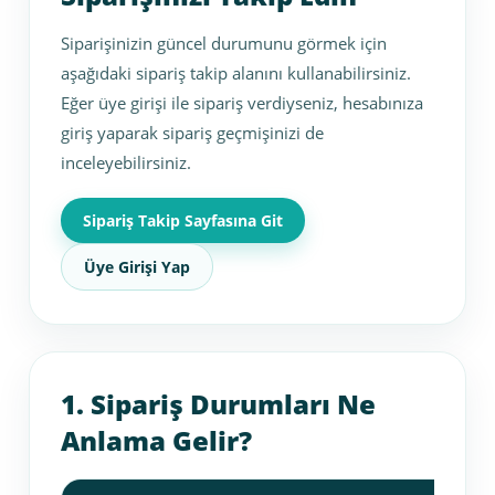
Siparişinizin güncel durumunu görmek için
aşağıdaki sipariş takip alanını kullanabilirsiniz.
Eğer üye girişi ile sipariş verdiyseniz, hesabınıza
giriş yaparak sipariş geçmişinizi de
inceleyebilirsiniz.
Sipariş Takip Sayfasına Git
Üye Girişi Yap
1. Sipariş Durumları Ne
Anlama Gelir?