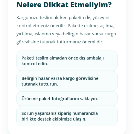
Nelere Dikkat Etmeliyim?
Kargonuzu teslim alırken paketin dış yüzeyini
kontrol etmeniz önerilir. Pakette ezilme, açılma,
yırtılma, ıslanma veya belirgin hasar varsa kargo
görevlisine tutanak tutturmanız önemlidir.
Paketi teslim almadan önce dış ambalajı
kontrol edin.
Belirgin hasar varsa kargo görevlisine
tutanak tutturun.
Ürün ve paket fotoğraflarını saklayın.
Sorun yaşarsanız sipariş numaranızla
birlikte destek ekibimize ulaşın.