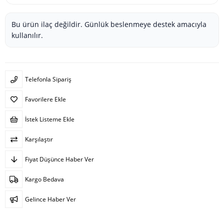
Bu ürün ilaç değildir. Günlük beslenmeye destek amacıyla
kullanılır.
Telefonla Sipariş
Favorilere Ekle
İstek Listeme Ekle
Karşılaştır
Fiyat Düşünce Haber Ver
Kargo Bedava
Gelince Haber Ver