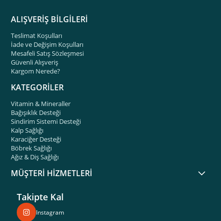
ALIŞVERİŞ BİLGİLERİ
Teslimat Koşulları
İade ve Değişim Koşulları
Mesafeli Satış Sözleşmesi
Güvenli Alışveriş
Kargom Nerede?
KATEGORİLER
Vitamin & Mineraller
Bağışıklık Desteği
Sindirim Sistemi Desteği
Kalp Sağlığı
Karaciğer Desteği
Böbrek Sağlığı
Ağız & Diş Sağlığı
MÜŞTERİ HİZMETLERİ
Takipte Kal
Instagram