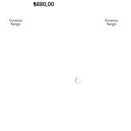
₺880,00
Ücretsiz
Ücretsiz
Kargo
Kargo