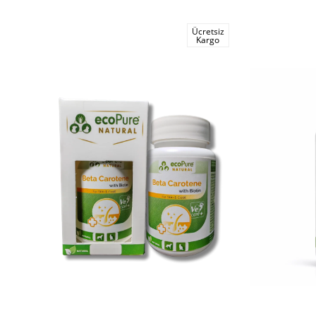
Ücretsiz
Kargo