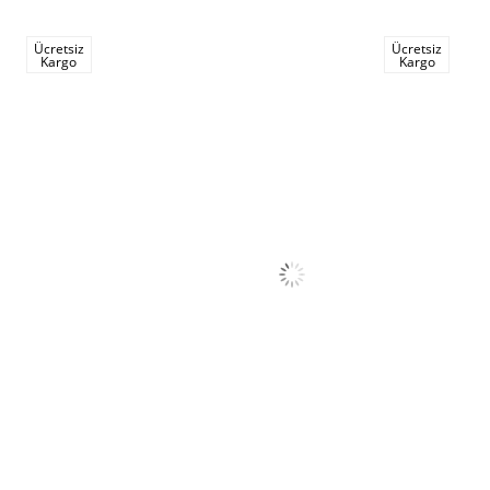
Ücretsiz
Ücretsiz
Kargo
Kargo