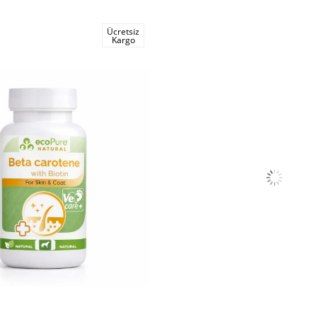
Ücretsiz
Kargo