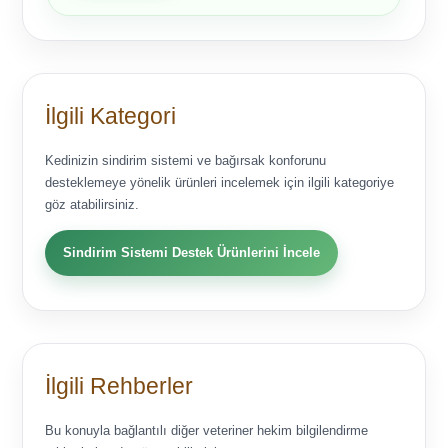
İlgili Kategori
Kedinizin sindirim sistemi ve bağırsak konforunu
desteklemeye yönelik ürünleri incelemek için ilgili kategoriye
göz atabilirsiniz.
Sindirim Sistemi Destek Ürünlerini İncele
İlgili Rehberler
Bu konuyla bağlantılı diğer veteriner hekim bilgilendirme