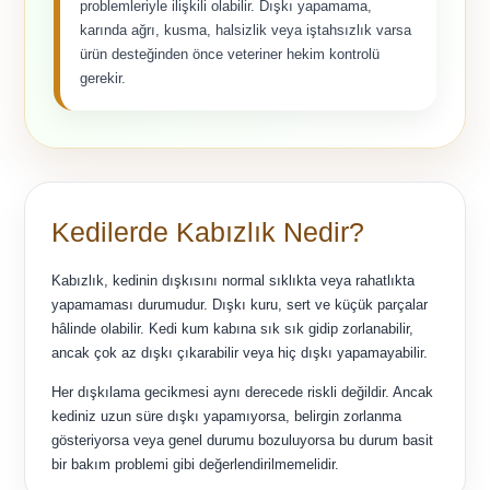
problemleriyle ilişkili olabilir. Dışkı yapamama,
karında ağrı, kusma, halsizlik veya iştahsızlık varsa
ürün desteğinden önce veteriner hekim kontrolü
gerekir.
Kedilerde Kabızlık Nedir?
Kabızlık, kedinin dışkısını normal sıklıkta veya rahatlıkta
yapamaması durumudur. Dışkı kuru, sert ve küçük parçalar
hâlinde olabilir. Kedi kum kabına sık sık gidip zorlanabilir,
ancak çok az dışkı çıkarabilir veya hiç dışkı yapamayabilir.
Her dışkılama gecikmesi aynı derecede riskli değildir. Ancak
kediniz uzun süre dışkı yapamıyorsa, belirgin zorlanma
gösteriyorsa veya genel durumu bozuluyorsa bu durum basit
bir bakım problemi gibi değerlendirilmemelidir.