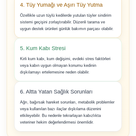
4. Tüy Yumağı ve Aşırı Tüy Yutma
Özellikle uzun tüylü kedilerde yutulan tüyler sindirim
sistemi geçişini zorlaştırabilir. Düzenli tarama ve
uygun destek ürünleri günlük bakımın parçası olabilir.
5. Kum Kabı Stresi
Kirli kum kabı, kum değişimi, evdeki stres faktörleri
veya kabın uygun olmayan konumu kedinin
dışkılamayı ertelemesine neden olabilir.
6. Altta Yatan Sağlık Sorunları
Ağrı, bağırsak hareket sorunları, metabolik problemler
veya kullanılan bazı ilaçlar dışkılama düzenini
etkileyebilir. Bu nedenle tekrarlayan kabızlıkta
veteriner hekim değerlendirmesi önemlidir.