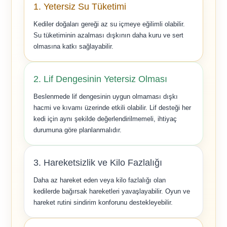
1. Yetersiz Su Tüketimi
Kediler doğaları gereği az su içmeye eğilimli olabilir.
Su tüketiminin azalması dışkının daha kuru ve sert
olmasına katkı sağlayabilir.
2. Lif Dengesinin Yetersiz Olması
Beslenmede lif dengesinin uygun olmaması dışkı
hacmi ve kıvamı üzerinde etkili olabilir. Lif desteği her
kedi için aynı şekilde değerlendirilmemeli, ihtiyaç
durumuna göre planlanmalıdır.
3. Hareketsizlik ve Kilo Fazlalığı
Daha az hareket eden veya kilo fazlalığı olan
kedilerde bağırsak hareketleri yavaşlayabilir. Oyun ve
hareket rutini sindirim konforunu destekleyebilir.