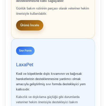
desteklenmesine katkı sağlayabilir.
Günlük bakım rutininin parçası olarak veteriner hekim
önerisiyle kullanılabilir.
Ürünü İncele
Sıvı Form
LaxaPet
Kedi ve köpeklerde dışkı kıvamının ve bağırsak
hareketlerinin desteklenmesine yardımcı olmak
amacıyla geliştirilmiş sıvı formda destekleyici yem
katkısıdır.
Kabızlık ve dışkılama güçlüğü gibi durumlarda
veteriner hekim önerisiyle destekleyici bakım