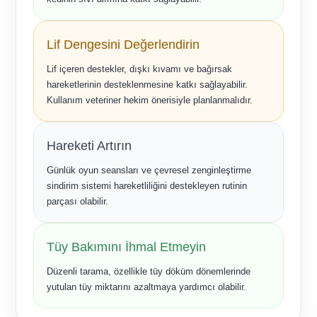
Lif Dengesini Değerlendirin
Lif içeren destekler, dışkı kıvamı ve bağırsak
hareketlerinin desteklenmesine katkı sağlayabilir.
Kullanım veteriner hekim önerisiyle planlanmalıdır.
Hareketi Artırın
Günlük oyun seansları ve çevresel zenginleştirme
sindirim sistemi hareketliliğini destekleyen rutinin
parçası olabilir.
Tüy Bakımını İhmal Etmeyin
Düzenli tarama, özellikle tüy döküm dönemlerinde
yutulan tüy miktarını azaltmaya yardımcı olabilir.