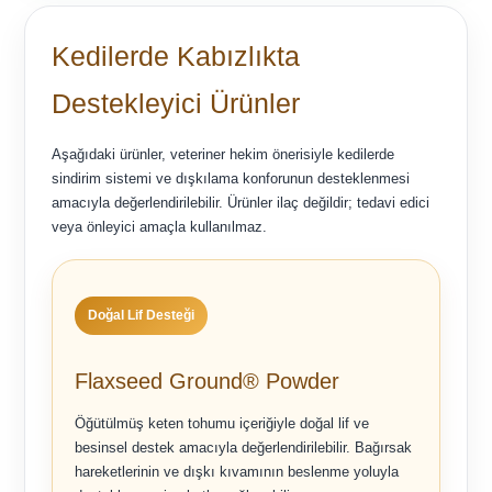
Kedilerde Kabızlıkta
Destekleyici Ürünler
Aşağıdaki ürünler, veteriner hekim önerisiyle kedilerde
sindirim sistemi ve dışkılama konforunun desteklenmesi
amacıyla değerlendirilebilir. Ürünler ilaç değildir; tedavi edici
veya önleyici amaçla kullanılmaz.
Doğal Lif Desteği
Flaxseed Ground® Powder
Öğütülmüş keten tohumu içeriğiyle doğal lif ve
besinsel destek amacıyla değerlendirilebilir. Bağırsak
hareketlerinin ve dışkı kıvamının beslenme yoluyla