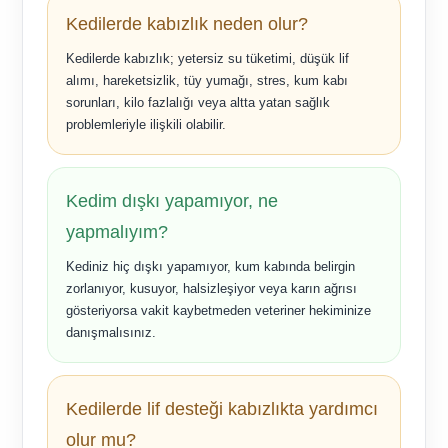
Kedilerde kabızlık neden olur?
Kedilerde kabızlık; yetersiz su tüketimi, düşük lif
alımı, hareketsizlik, tüy yumağı, stres, kum kabı
sorunları, kilo fazlalığı veya altta yatan sağlık
problemleriyle ilişkili olabilir.
Kedim dışkı yapamıyor, ne
yapmalıyım?
Kediniz hiç dışkı yapamıyor, kum kabında belirgin
zorlanıyor, kusuyor, halsizleşiyor veya karın ağrısı
gösteriyorsa vakit kaybetmeden veteriner hekiminize
danışmalısınız.
Kedilerde lif desteği kabızlıkta yardımcı
olur mu?