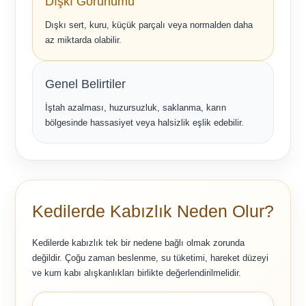
Dışkı Görünümü
Dışkı sert, kuru, küçük parçalı veya normalden daha
az miktarda olabilir.
Genel Belirtiler
İştah azalması, huzursuzluk, saklanma, karın
bölgesinde hassasiyet veya halsizlik eşlik edebilir.
Kedilerde Kabızlık Neden Olur?
Kedilerde kabızlık tek bir nedene bağlı olmak zorunda
değildir. Çoğu zaman beslenme, su tüketimi, hareket düzeyi
ve kum kabı alışkanlıkları birlikte değerlendirilmelidir.