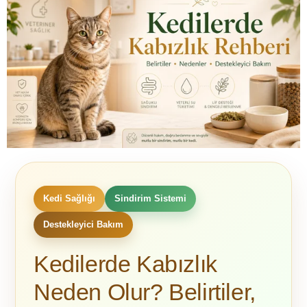
Kedi Sağlığı
Sindirim Sistemi
Destekleyici Bakım
Kedilerde Kabızlık
Neden Olur? Belirtiler,