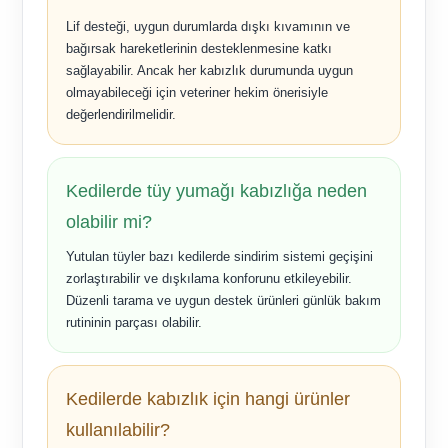
Lif desteği, uygun durumlarda dışkı kıvamının ve
bağırsak hareketlerinin desteklenmesine katkı
sağlayabilir. Ancak her kabızlık durumunda uygun
olmayabileceği için veteriner hekim önerisiyle
değerlendirilmelidir.
Kedilerde tüy yumağı kabızlığa neden
olabilir mi?
Yutulan tüyler bazı kedilerde sindirim sistemi geçişini
zorlaştırabilir ve dışkılama konforunu etkileyebilir.
Düzenli tarama ve uygun destek ürünleri günlük bakım
rutininin parçası olabilir.
Kedilerde kabızlık için hangi ürünler
kullanılabilir?