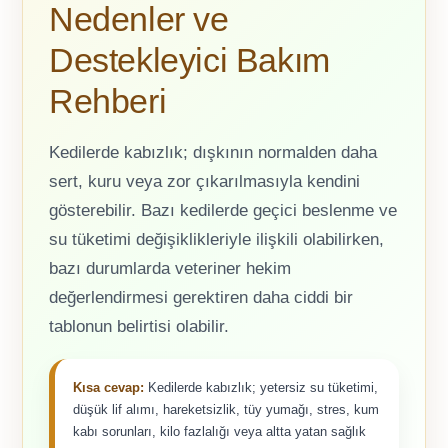
Nedenler ve
Destekleyici Bakım
Rehberi
Kedilerde kabızlık; dışkının normalden daha
sert, kuru veya zor çıkarılmasıyla kendini
gösterebilir. Bazı kedilerde geçici beslenme ve
su tüketimi değişiklikleriyle ilişkili olabilirken,
bazı durumlarda veteriner hekim
değerlendirmesi gerektiren daha ciddi bir
tablonun belirtisi olabilir.
Kısa cevap:
Kedilerde kabızlık; yetersiz su tüketimi,
düşük lif alımı, hareketsizlik, tüy yumağı, stres, kum
kabı sorunları, kilo fazlalığı veya altta yatan sağlık