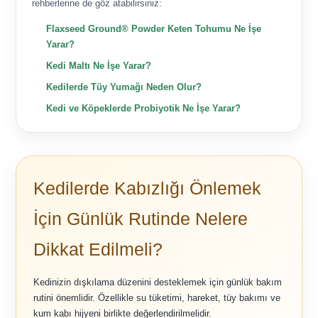
rehberlerine de göz atabilirsiniz:
Flaxseed Ground® Powder Keten Tohumu Ne İşe
Yarar?
Kedi Maltı Ne İşe Yarar?
Kedilerde Tüy Yumağı Neden Olur?
Kedi ve Köpeklerde Probiyotik Ne İşe Yarar?
Kedilerde Kabızlığı Önlemek
İçin Günlük Rutinde Nelere
Dikkat Edilmeli?
Kedinizin dışkılama düzenini desteklemek için günlük bakım
rutini önemlidir. Özellikle su tüketimi, hareket, tüy bakımı ve
kum kabı hijyeni birlikte değerlendirilmelidir.