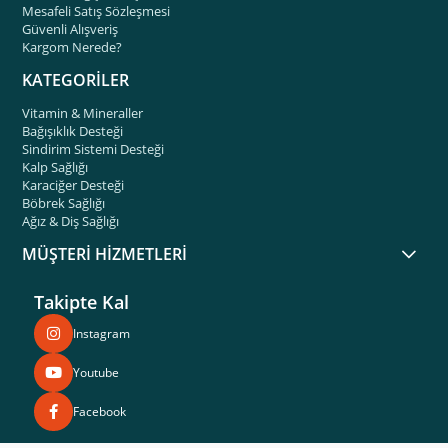
Mesafeli Satış Sözleşmesi
Güvenli Alışveriş
Kargom Nerede?
KATEGORİLER
Vitamin & Mineraller
Bağışıklık Desteği
Sindirim Sistemi Desteği
Kalp Sağlığı
Karaciğer Desteği
Böbrek Sağlığı
Ağız & Diş Sağlığı
MÜŞTERİ HİZMETLERİ
Takipte Kal
Instagram
Youtube
Facebook