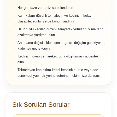
Her gün taze ve temiz su bulundurun.
Kum kabını düzenli temizleyin ve kedinizin kolay
ulaşabileceği bir yerde konumlandırın.
Uzun tüylü kedileri düzenli tarayarak yutulan tüy miktarını
azaltmaya yardımcı olun.
Ani mama değişikliklerinden kaçının; değişim gerekiyorsa
kademeli geçiş yapın.
Kedinizin oyun ve hareket rutini oluşturmasına destek
olun.
Tekrarlayan kabızlıkta kendi kendinize ürün veya doz
denemesi yapmak yerine veteriner hekiminize danışın.
Sık Sorulan Sorular