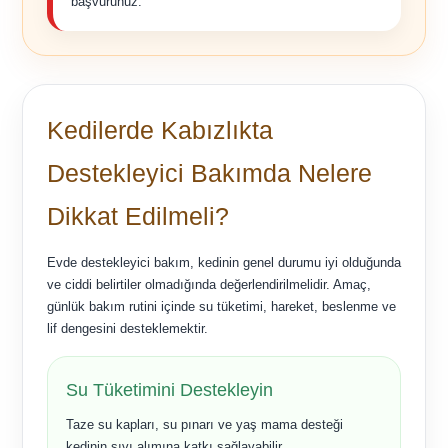
başvurunuz.
Kedilerde Kabızlıkta
Destekleyici Bakımda Nelere
Dikkat Edilmeli?
Evde destekleyici bakım, kedinin genel durumu iyi olduğunda
ve ciddi belirtiler olmadığında değerlendirilmelidir. Amaç,
günlük bakım rutini içinde su tüketimi, hareket, beslenme ve
lif dengesini desteklemektir.
Su Tüketimini Destekleyin
Taze su kapları, su pınarı ve yaş mama desteği
kedinin sıvı alımına katkı sağlayabilir.