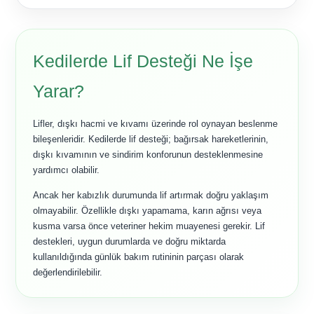
Kedilerde Lif Desteği Ne İşe
Yarar?
Lifler, dışkı hacmi ve kıvamı üzerinde rol oynayan beslenme
bileşenleridir. Kedilerde lif desteği; bağırsak hareketlerinin,
dışkı kıvamının ve sindirim konforunun desteklenmesine
yardımcı olabilir.
Ancak her kabızlık durumunda lif artırmak doğru yaklaşım
olmayabilir. Özellikle dışkı yapamama, karın ağrısı veya
kusma varsa önce veteriner hekim muayenesi gerekir. Lif
destekleri, uygun durumlarda ve doğru miktarda
kullanıldığında günlük bakım rutininin parçası olarak
değerlendirilebilir.