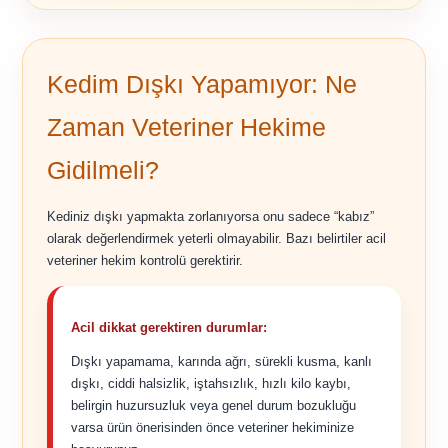
Kedim Dışkı Yapamıyor: Ne
Zaman Veteriner Hekime
Gidilmeli?
Kediniz dışkı yapmakta zorlanıyorsa onu sadece “kabız”
olarak değerlendirmek yeterli olmayabilir. Bazı belirtiler acil
veteriner hekim kontrolü gerektirir.
Acil dikkat gerektiren durumlar:
Dışkı yapamama, karında ağrı, sürekli kusma, kanlı
dışkı, ciddi halsizlik, iştahsızlık, hızlı kilo kaybı,
belirgin huzursuzluk veya genel durum bozukluğu
varsa ürün önerisinden önce veteriner hekiminize