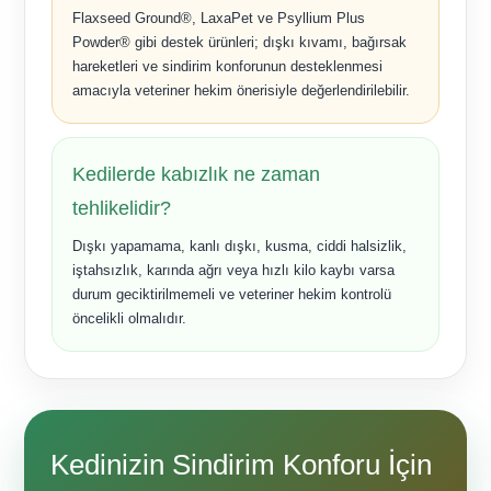
Flaxseed Ground®, LaxaPet ve Psyllium Plus
Powder® gibi destek ürünleri; dışkı kıvamı, bağırsak
hareketleri ve sindirim konforunun desteklenmesi
amacıyla veteriner hekim önerisiyle değerlendirilebilir.
Kedilerde kabızlık ne zaman
tehlikelidir?
Dışkı yapamama, kanlı dışkı, kusma, ciddi halsizlik,
iştahsızlık, karında ağrı veya hızlı kilo kaybı varsa
durum geciktirilmemeli ve veteriner hekim kontrolü
öncelikli olmalıdır.
Kedinizin Sindirim Konforu İçin