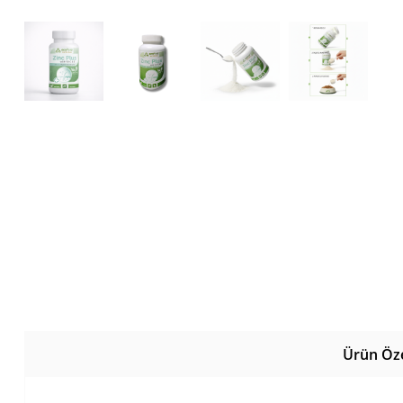
Ürün Özel