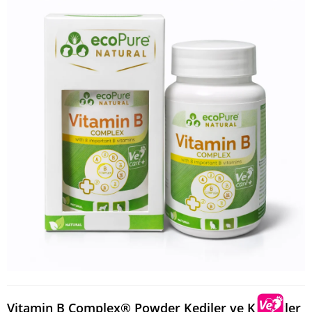
Vitamin B Complex® Powder Kediler ve Köpekler