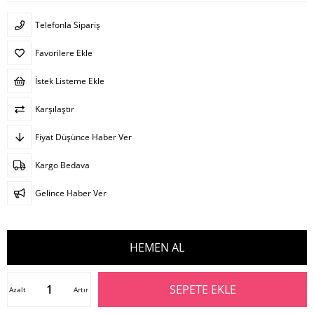
Telefonla Sipariş
Favorilere Ekle
İstek Listeme Ekle
Karşılaştır
Fiyat Düşünce Haber Ver
Kargo Bedava
Gelince Haber Ver
Azalt
Artır