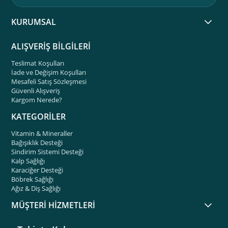
KURUMSAL
ALIŞVERİŞ BİLGİLERİ
Teslimat Koşulları
İade ve Değişim Koşulları
Mesafeli Satış Sözleşmesi
Güvenli Alışveriş
Kargom Nerede?
KATEGORİLER
Vitamin & Mineraller
Bağışıklık Desteği
Sindirim Sistemi Desteği
Kalp Sağlığı
Karaciğer Desteği
Böbrek Sağlığı
Ağız & Diş Sağlığı
MÜŞTERİ HİZMETLERİ