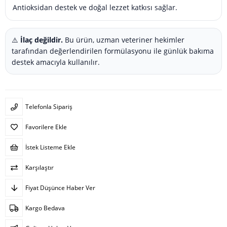
Antioksidan destek ve doğal lezzet katkısı sağlar.
⚠️
İlaç değildir.
Bu ürün, uzman veteriner hekimler
tarafından değerlendirilen formülasyonu ile günlük bakıma
destek amacıyla kullanılır.
Telefonla Sipariş
Favorilere Ekle
İstek Listeme Ekle
Karşılaştır
Fiyat Düşünce Haber Ver
Kargo Bedava