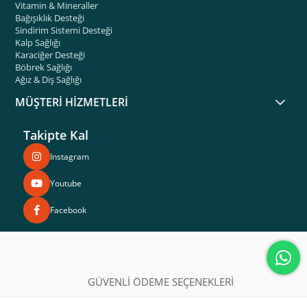
Vitamin & Mineraller
Bağışıklık Desteği
Sindirim Sistemi Desteği
Kalp Sağlığı
Karaciğer Desteği
Böbrek Sağlığı
Ağız & Diş Sağlığı
MÜŞTERİ HİZMETLERİ
Takipte Kal
Instagram
Youtube
Facebook
GÜVENLİ ÖDEME SEÇENEKLERİ