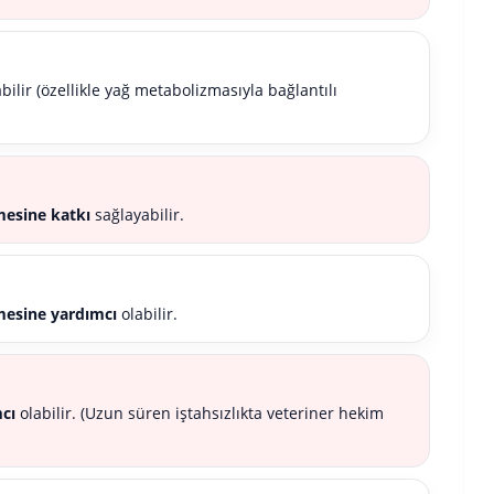
bilir (özellikle yağ metabolizmasıyla bağlantılı
esine katkı
sağlayabilir.
esine yardımcı
olabilir.
cı
olabilir. (Uzun süren iştahsızlıkta veteriner hekim