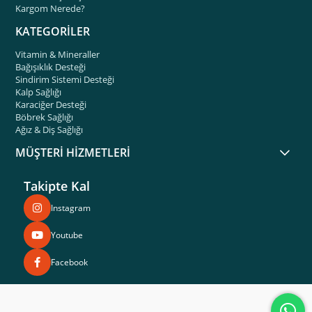
Kargom Nerede?
KATEGORİLER
Vitamin & Mineraller
Bağışıklık Desteği
Sindirim Sistemi Desteği
Kalp Sağlığı
Karaciğer Desteği
Böbrek Sağlığı
Ağız & Diş Sağlığı
MÜŞTERİ HİZMETLERİ
Takipte Kal
Instagram
Youtube
Facebook