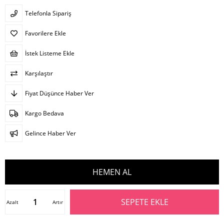
Telefonla Sipariş
Favorilere Ekle
İstek Listeme Ekle
Karşılaştır
Fiyat Düşünce Haber Ver
Kargo Bedava
Gelince Haber Ver
Azalt
Artır