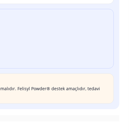
lmalıdır. Felisyl Powder® destek amaçlıdır, tedavi