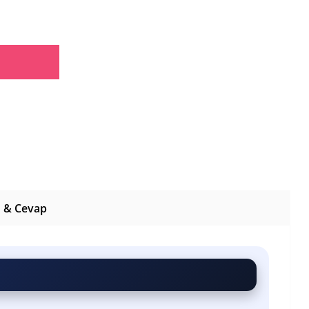
 & Cevap